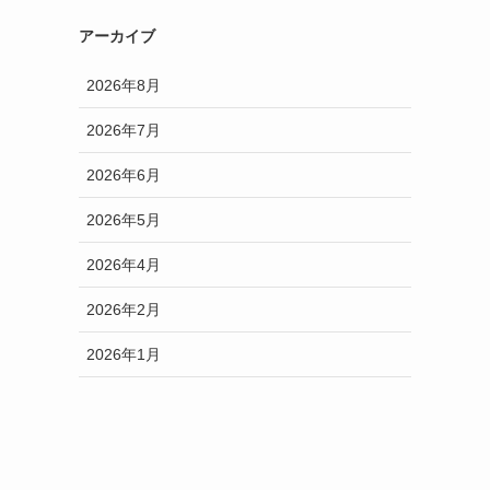
アーカイブ
2026年8月
2026年7月
2026年6月
2026年5月
2026年4月
2026年2月
2026年1月