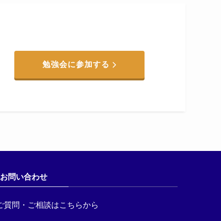
勉強会に参加する
お問い合わせ
ご質問・ご相談はこちらから