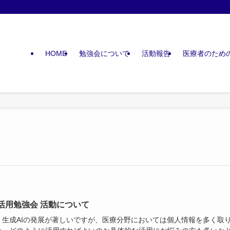
HOME
勉強会について
活動報告
医療者のための
利活用勉強会 活動について
、生成AIの発展が著しいですが、医療分野においては個人情報を多く取