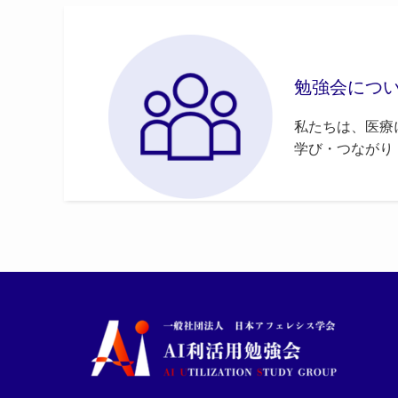
勉強会につ
私たちは、医療
学び・つながり