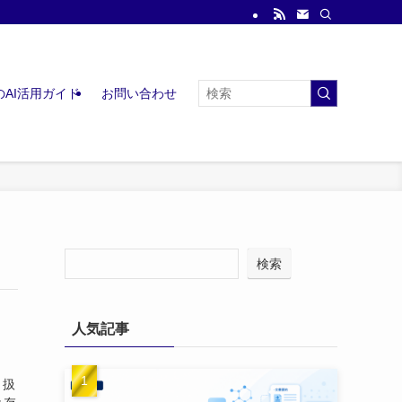
AI活用ガイド
お問い合わせ
検索
人気記事
り扱