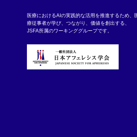
医療におけるAIの実践的な活用を推進するため、
療従事者が学び、つながり、価値を創出する、
JSFA所属のワーキンググループです。