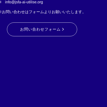
 info@jsfa-ai-utilise.org
※お問い合わせはフォームよりお願いいたします。
お問い合わせフォーム