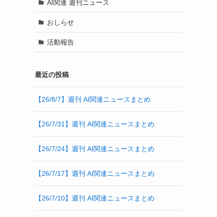
AI関連 週刊ニュース
おしらせ
活動報告
最近の投稿
【26/8/7】週刊 AI関連ニュースまとめ
【26/7/31】週刊 AI関連ニュースまとめ
【26/7/24】週刊 AI関連ニュースまとめ
【26/7/17】週刊 AI関連ニュースまとめ
【26/7/10】週刊 AI関連ニュースまとめ